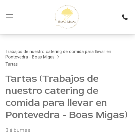
Trabajos de nuestro catering de comida para llevar en
Pontevedra - Boas Migas
Tartas
Tartas (Trabajos de
nuestro catering de
comida para llevar en
Pontevedra - Boas Migas)
3 álbumes