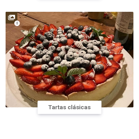
8
Tartas clásicas