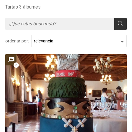
Tartas 3 álbumes.
ordenar por:
5