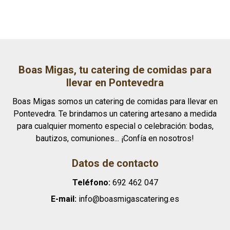
Boas Migas, tu catering de comidas para
llevar en Pontevedra
Boas Migas somos un catering de comidas para llevar en
Pontevedra. Te brindamos un catering artesano a medida
para cualquier momento especial o celebración: bodas,
bautizos, comuniones... ¡Confía en nosotros!
Datos de contacto
Teléfono:
692 462 047
E-mail:
info@boasmigascatering.es