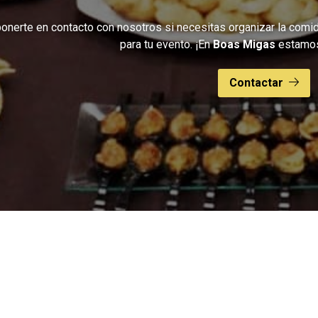
nerte en contacto con nosotros si necesitas organizar la comida
para tu evento. ¡En
Boas Migas
estamos 
Contactar