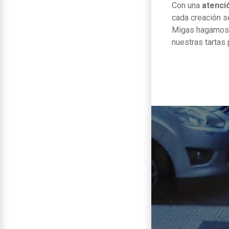
Con una
atenció
cada creación s
Migas hagamos 
nuestras tartas