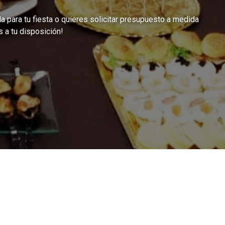
 para tu fiesta o quieres solicitar presupuesto a medida
a tu disposición!